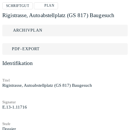
PLAN
SCHRIFTGUT
Rigistrasse, Autoabstellplatz (GS 817) Baugesuch
ARCHIVPLAN
PDF-EXPORT
Identifikation
Titel
Rigistrasse, Autoabstellplatz (GS 817) Baugesuch
Signatur
E.13-1.11716
Stufe
Dossier