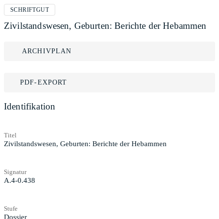
SCHRIFTGUT
Zivilstandswesen, Geburten: Berichte der Hebammen
ARCHIVPLAN
PDF-EXPORT
Identifikation
Titel
Zivilstandswesen, Geburten: Berichte der Hebammen
Signatur
A.4-0.438
Stufe
Dossier