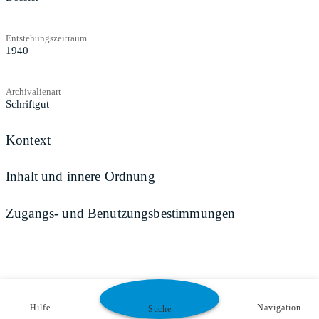
Entstehungszeitraum
1940
Archivalienart
Schriftgut
Kontext
Inhalt und innere Ordnung
Zugangs- und Benutzungsbestimmungen
Hilfe
Navigation
Suche