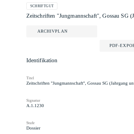
SCHRIFTGUT
Zeitschriften "Jungmannschaft", Gossau SG (
ARCHIVPLAN
PDF-EXPO
Identifikation
Titel
Zeitschriften "Jungmannschaft", Gossau SG (Jahrgang un
Signatur
A.1.1230
Stufe
Dossier