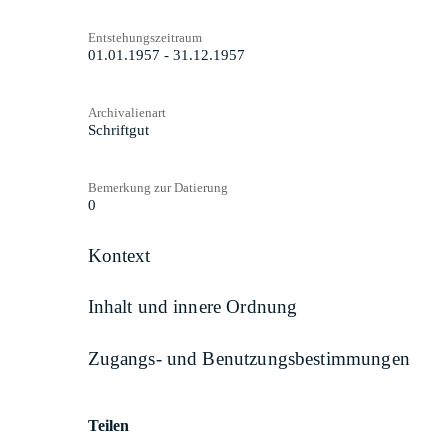
Entstehungszeitraum
01.01.1957 - 31.12.1957
Archivalienart
Schriftgut
Bemerkung zur Datierung
0
Kontext
Inhalt und innere Ordnung
Zugangs- und Benutzungsbestimmungen
Teilen