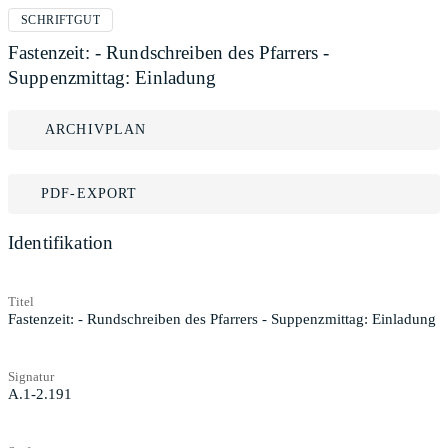
SCHRIFTGUT
Fastenzeit: - Rundschreiben des Pfarrers -
Suppenzmittag: Einladung
ARCHIVPLAN
PDF-EXPORT
Identifikation
Titel
Fastenzeit: - Rundschreiben des Pfarrers - Suppenzmittag: Einladung
Signatur
A.1-2.191