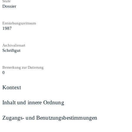
Stufe
Dossier
Entstehungszeitraum
1987
Archivalienart
Schriftgut
Bemerkung zur Datierung
0
Kontext
Inhalt und innere Ordnung
Zugangs- und Benutzungsbestimmungen