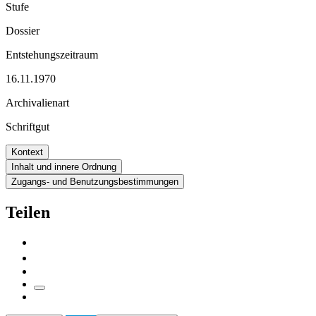
Stufe
Dossier
Entstehungszeitraum
16.11.1970
Archivalienart
Schriftgut
Kontext
Inhalt und innere Ordnung
Zugangs- und Benutzungsbestimmungen
Teilen