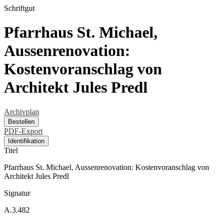
Schriftgut
Pfarrhaus St. Michael,
Aussenrenovation:
Kostenvoranschlag von
Architekt Jules Predl
Archivplan
Bestellen
PDF-Export
Identifikation
Titel
Pfarrhaus St. Michael, Aussenrenovation: Kostenvoranschlag von
Architekt Jules Predl
Signatur
A.3.482