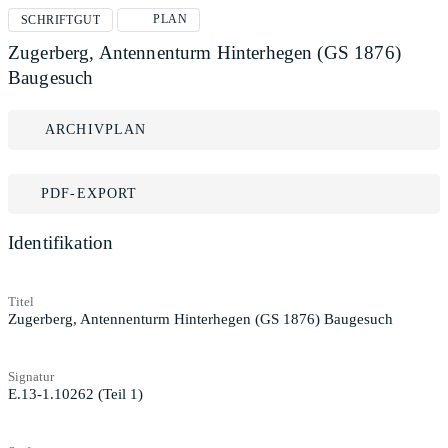
PLAN
SCHRIFTGUT
Zugerberg, Antennenturm Hinterhegen (GS 1876)
Baugesuch
ARCHIVPLAN
PDF-EXPORT
Identifikation
Titel
Zugerberg, Antennenturm Hinterhegen (GS 1876) Baugesuch
Signatur
E.13-1.10262 (Teil 1)