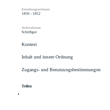
Entstehungszeitraum
1850 - 1852
Archivalienart
Schriftgut
Kontext
Inhalt und innere Ordnung
Zugangs- und Benutzungsbestimmungen
Teilen