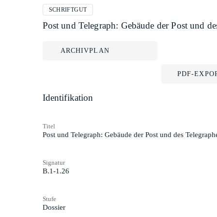
SCHRIFTGUT
Post und Telegraph: Gebäude der Post und de
ARCHIVPLAN
PDF-EXPO
Identifikation
Titel
Post und Telegraph: Gebäude der Post und des Telegrap
Signatur
B.1-1.26
Stufe
Dossier