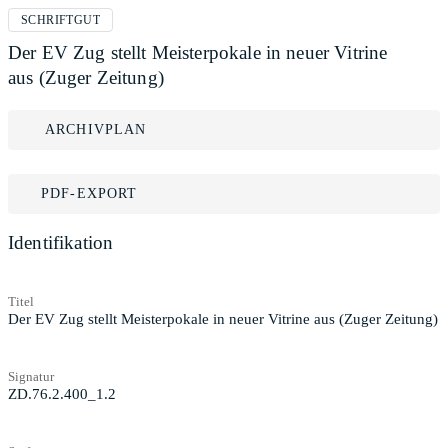
SCHRIFTGUT
Der EV Zug stellt Meisterpokale in neuer Vitrine
aus (Zuger Zeitung)
ARCHIVPLAN
PDF-EXPORT
Identifikation
Titel
Der EV Zug stellt Meisterpokale in neuer Vitrine aus (Zuger Zeitung)
Signatur
ZD.76.2.400_1.2