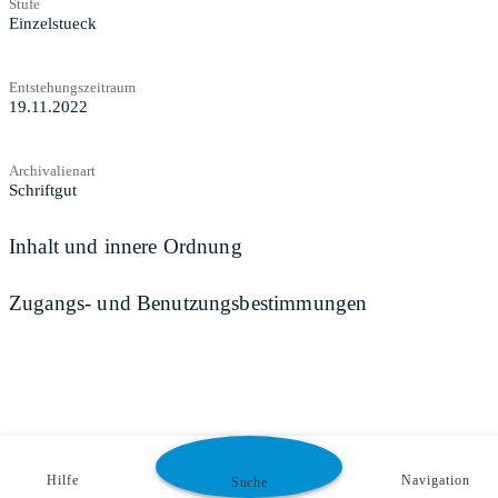
Stufe
Einzelstueck
Entstehungszeitraum
19.11.2022
Archivalienart
Schriftgut
Inhalt und innere Ordnung
Zugangs- und Benutzungsbestimmungen
Hilfe
Navigation
Suche