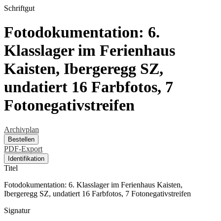
Schriftgut
Fotodokumentation: 6.
Klasslager im Ferienhaus
Kaisten, Ibergeregg SZ,
undatiert 16 Farbfotos, 7
Fotonegativstreifen
Archivplan
Bestellen
PDF-Export
Identifikation
Titel
Fotodokumentation: 6. Klasslager im Ferienhaus Kaisten,
Ibergeregg SZ, undatiert 16 Farbfotos, 7 Fotonegativstreifen
Signatur