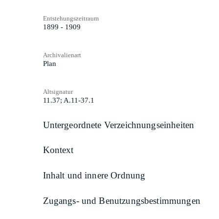
Entstehungszeitraum
1899 - 1909
Archivalienart
Plan
Altsignatur
11.37; A.11-37.1
Untergeordnete Verzeichnungseinheiten
Kontext
Inhalt und innere Ordnung
Zugangs- und Benutzungsbestimmungen