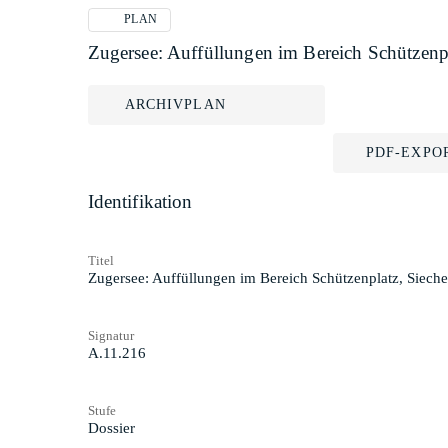
PLAN
Zugersee: Auffüllungen im Bereich Schützenpl
ARCHIVPLAN
PDF-EXPO
Identifikation
Titel
Zugersee: Auffüllungen im Bereich Schützenplatz, Sieche
Signatur
A.11.216
Stufe
Dossier