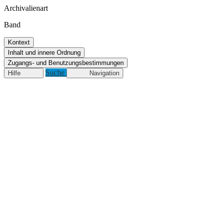
Archivalienart
Band
Kontext
Inhalt und innere Ordnung
Zugangs- und Benutzungsbestimmungen
Suche
Hilfe
Navigation