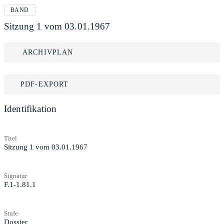
BAND
Sitzung 1 vom 03.01.1967
ARCHIVPLAN
PDF-EXPORT
Identifikation
Titel
Sitzung 1 vom 03.01.1967
Signatur
F.1-1.81.1
Stufe
Dossier