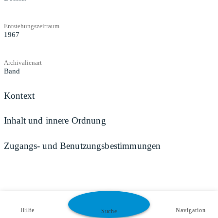
Entstehungszeitraum
1967
Archivalienart
Band
Kontext
Inhalt und innere Ordnung
Zugangs- und Benutzungsbestimmungen
Hilfe
Navigation
Suche