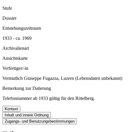
Stufe
Dossier
Entstehungszeitraum
1933 - ca. 1969
Archivalienart
Ansichtskarte
Verfertiger/-in
Vermutlich Giuseppe Fugazza, Luzern (Lebensdaten unbekannt)
Bemerkung zur Datierung
Telefonnummer ab 1933 gültig für den Rötelberg.
Kontext
Inhalt und innere Ordnung
Zugangs- und Benutzungsbestimmungen