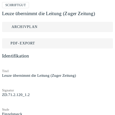
SCHRIFTGUT
Leuze übernimmt die Leitung (Zuger Zeitung)
ARCHIVPLAN
PDF-EXPORT
Identifikation
Titel
Leuze übernimmt die Leitung (Zuger Zeitung)
Signatur
ZD.71.2.120_1.2
Stufe
Einzelstueck