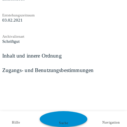
Entstehungszeitraum
03.02.2021
Archivalienart
Schriftgut
Inhalt und innere Ordnung
Zugangs- und Benutzungsbestimmungen
Hilfe
Navigation
Suche