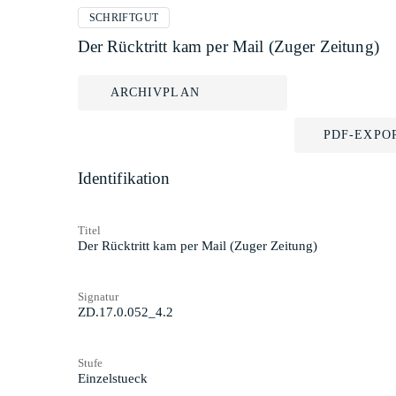
SCHRIFTGUT
Der Rücktritt kam per Mail (Zuger Zeitung)
ARCHIVPLAN
PDF-EXPO
Identifikation
Titel
Der Rücktritt kam per Mail (Zuger Zeitung)
Signatur
ZD.17.0.052_4.2
Stufe
Einzelstueck