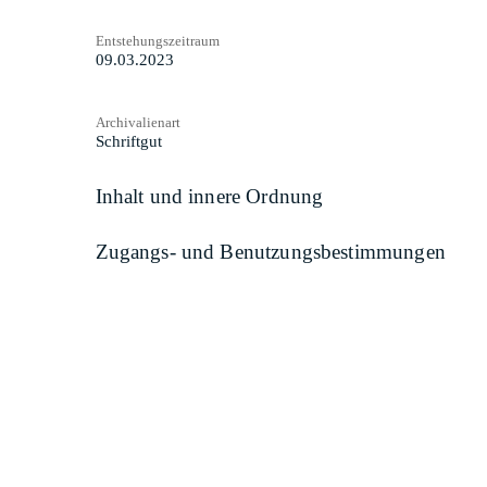
Entstehungszeitraum
09.03.2023
Archivalienart
Schriftgut
Inhalt und innere Ordnung
Zugangs- und Benutzungsbestimmungen