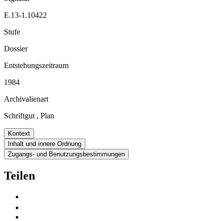
E.13-1.10422
Stufe
Dossier
Entstehungszeitraum
1984
Archivalienart
Schriftgut
,
Plan
Kontext
Inhalt und innere Ordnung
Zugangs- und Benutzungsbestimmungen
Teilen