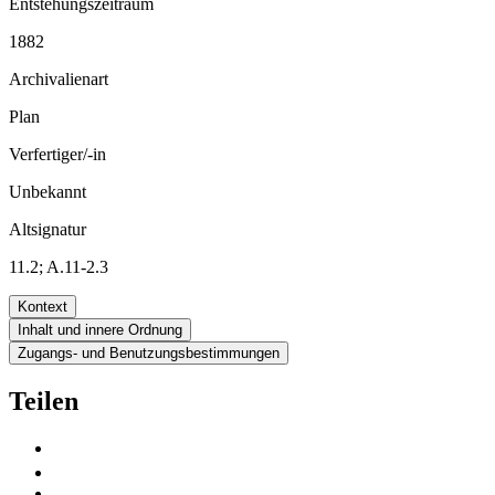
Entstehungszeitraum
1882
Archivalienart
Plan
Verfertiger/-in
Unbekannt
Altsignatur
11.2; A.11-2.3
Kontext
Inhalt und innere Ordnung
Zugangs- und Benutzungsbestimmungen
Teilen