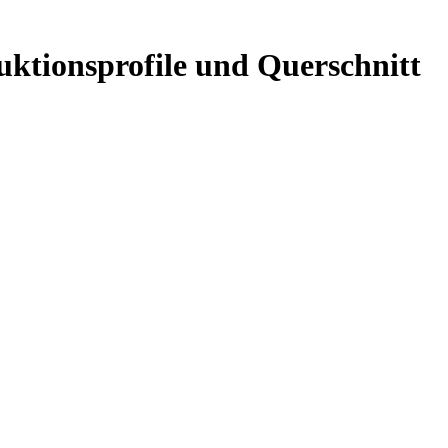
ktionsprofile und Querschnitt