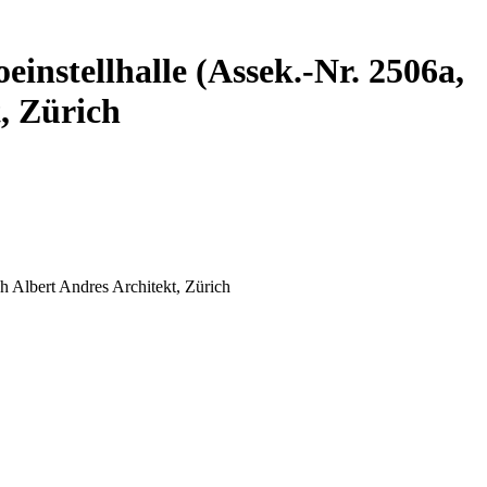
einstellhalle (Assek.-Nr. 2506a,
, Zürich
h Albert Andres Architekt, Zürich