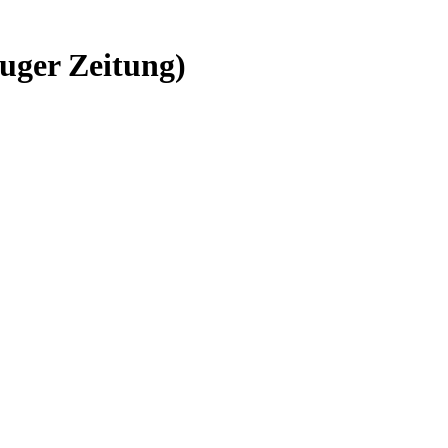
uger Zeitung)