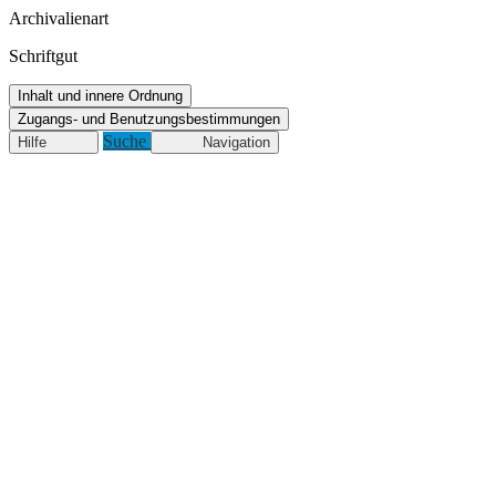
Archivalienart
Schriftgut
Inhalt und innere Ordnung
Zugangs- und Benutzungsbestimmungen
Suche
Hilfe
Navigation