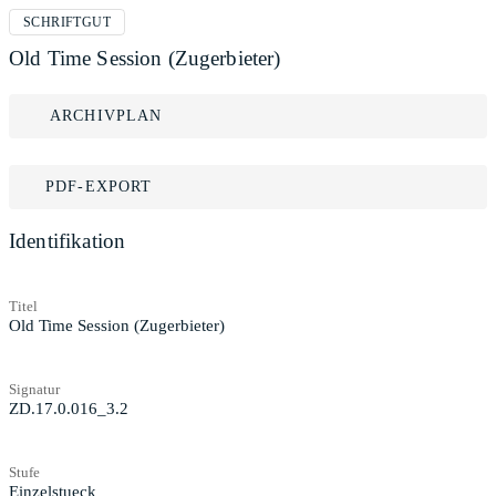
SCHRIFTGUT
Old Time Session (Zugerbieter)
ARCHIVPLAN
PDF-EXPORT
Identifikation
Titel
Old Time Session (Zugerbieter)
Signatur
ZD.17.0.016_3.2
Stufe
Einzelstueck