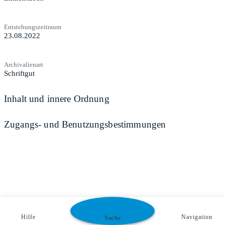
Entstehungszeitraum
23.08.2022
Archivalienart
Schriftgut
Inhalt und innere Ordnung
Zugangs- und Benutzungsbestimmungen
Hilfe
Navigation
Suche