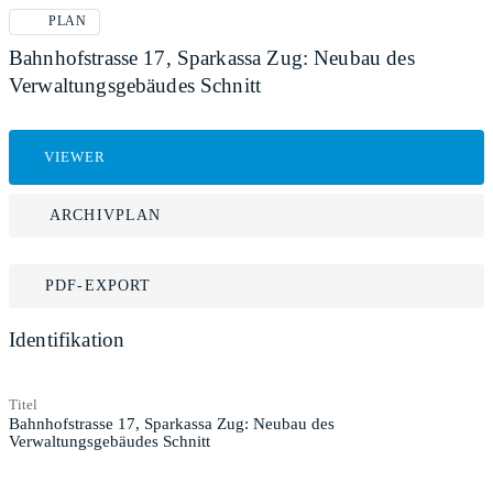
PLAN
Bahnhofstrasse 17, Sparkassa Zug: Neubau des
Verwaltungsgebäudes Schnitt
VIEWER
ARCHIVPLAN
PDF-EXPORT
Identifikation
Titel
Bahnhofstrasse 17, Sparkassa Zug: Neubau des
Verwaltungsgebäudes Schnitt