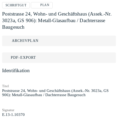
PLAN
SCHRIFTGUT
Poststrasse 24, Wohn- und Geschäftshaus (Assek.-Nr.
3023a, GS 906): Metall-Glasaufbau / Dachterrasse
Baugesuch
ARCHIVPLAN
PDF-EXPORT
Identifikation
Titel
Poststrasse 24, Wohn- und Geschäftshaus (Assek.-Nr. 3023a, GS
906): Metall-Glasaufbau / Dachterrasse Baugesuch
Signatur
E.13-1.10370