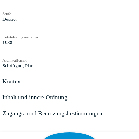
Stufe
Dossier
Entstehungszeitraum
1988
Archivalienart
Schriftgut
,
Plan
Kontext
Inhalt und innere Ordnung
Zugangs- und Benutzungsbestimmungen
Teilen