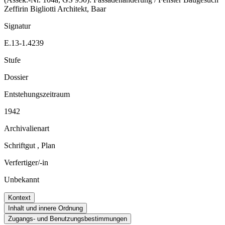
Zeffirin Bigliotti Architekt, Baar
Signatur
E.13-1.4239
Stufe
Dossier
Entstehungszeitraum
1942
Archivalienart
Schriftgut
,
Plan
Verfertiger/-in
Unbekannt
Kontext
Inhalt und innere Ordnung
Zugangs- und Benutzungsbestimmungen