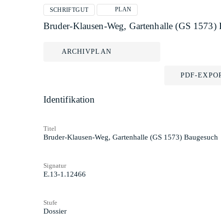
PLAN
SCHRIFTGUT
Bruder-Klausen-Weg, Gartenhalle (GS 1573)
ARCHIVPLAN
PDF-EXPO
Identifikation
Titel
Bruder-Klausen-Weg, Gartenhalle (GS 1573) Baugesuch
Signatur
E.13-1.12466
Stufe
Dossier