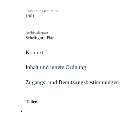
Entstehungszeitraum
1981
Archivalienart
Schriftgut
,
Plan
Kontext
Inhalt und innere Ordnung
Zugangs- und Benutzungsbestimmungen
Teilen