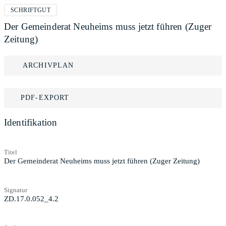
SCHRIFTGUT
Der Gemeinderat Neuheims muss jetzt führen (Zuger
Zeitung)
ARCHIVPLAN
PDF-EXPORT
Identifikation
Titel
Der Gemeinderat Neuheims muss jetzt führen (Zuger Zeitung)
Signatur
ZD.17.0.052_4.2