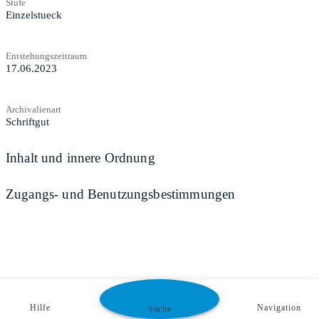
Stufe
Einzelstueck
Entstehungszeitraum
17.06.2023
Archivalienart
Schriftgut
Inhalt und innere Ordnung
Zugangs- und Benutzungsbestimmungen
Hilfe
Navigation
Suche