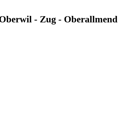
Oberwil - Zug - Oberallmend