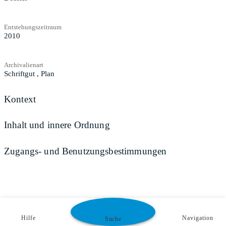
Entstehungszeitraum
2010
Archivalienart
Schriftgut
,
Plan
Kontext
Inhalt und innere Ordnung
Zugangs- und Benutzungsbestimmungen
Hilfe
Navigation
Suche