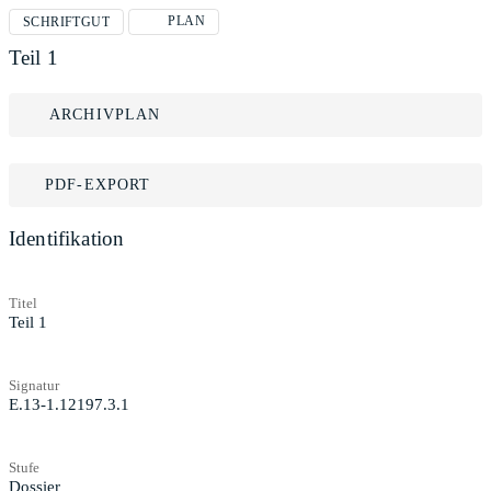
PLAN
SCHRIFTGUT
Teil 1
ARCHIVPLAN
PDF-EXPORT
Identifikation
Titel
Teil 1
Signatur
E.13-1.12197.3.1
Stufe
Dossier