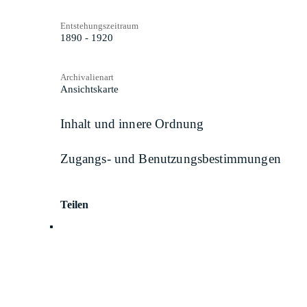
Entstehungszeitraum
1890 - 1920
Archivalienart
Ansichtskarte
Inhalt und innere Ordnung
Zugangs- und Benutzungsbestimmungen
Teilen