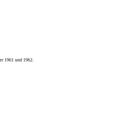
ser 1961 und 1962.