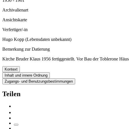
1956 - 1961
Archivalienart
Ansichtskarte
Verfertiger/-in
Hugo Kopp (Lebensdaten unbekannt)
Bemerkung zur Datierung
Kirche Bruder Klaus 1956 fertiggestellt. Vor Bau der Toblerone Häu
Kontext
Inhalt und innere Ordnung
Zugangs- und Benutzungsbestimmungen
Teilen