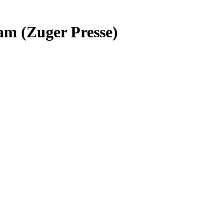
am (Zuger Presse)