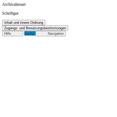
Archivalienart
Schriftgut
Inhalt und innere Ordnung
Zugangs- und Benutzungsbestimmungen
Suche
Hilfe
Navigation