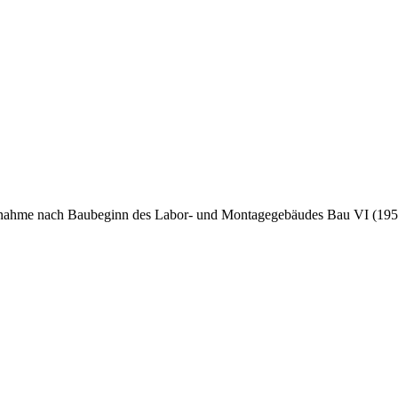
ufnahme nach Baubeginn des Labor- und Montagegebäudes Bau VI (19