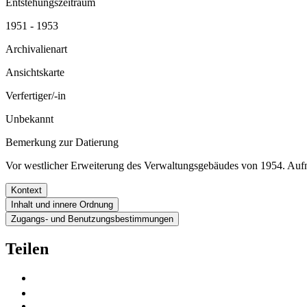
Entstehungszeitraum
1951 - 1953
Archivalienart
Ansichtskarte
Verfertiger/-in
Unbekannt
Bemerkung zur Datierung
Vor westlicher Erweiterung des Verwaltungsgebäudes von 1954. A
Kontext
Inhalt und innere Ordnung
Zugangs- und Benutzungsbestimmungen
Teilen