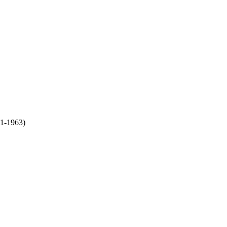
51-1963)