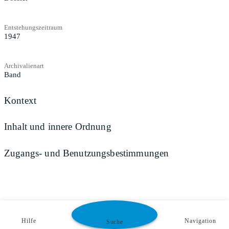
Entstehungszeitraum
1947
Archivalienart
Band
Kontext
Inhalt und innere Ordnung
Zugangs- und Benutzungsbestimmungen
Hilfe
Navigation
Suche