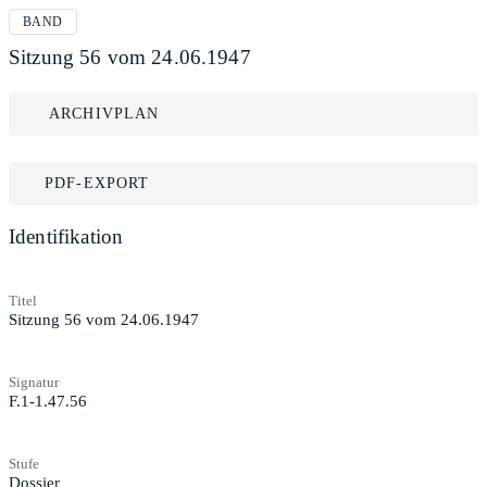
BAND
Sitzung 56 vom 24.06.1947
ARCHIVPLAN
PDF-EXPORT
Identifikation
Titel
Sitzung 56 vom 24.06.1947
Signatur
F.1-1.47.56
Stufe
Dossier