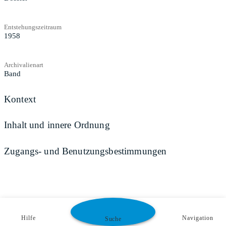
Entstehungszeitraum
1958
Archivalienart
Band
Kontext
Inhalt und innere Ordnung
Zugangs- und Benutzungsbestimmungen
Hilfe
Navigation
Suche