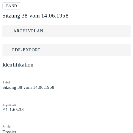
BAND
Sitzung 38 vom 14.06.1958
ARCHIVPLAN
PDF-EXPORT
Identifikation
Titel
Sitzung 38 vom 14.06.1958
Signatur
F.1-1.65.38
Stufe
Dossier