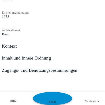
Entstehungszeitraum
1953
Archivalienart
Band
Kontext
Inhalt und innere Ordnung
Zugangs- und Benutzungsbestimmungen
Hilfe
Navigation
Suche