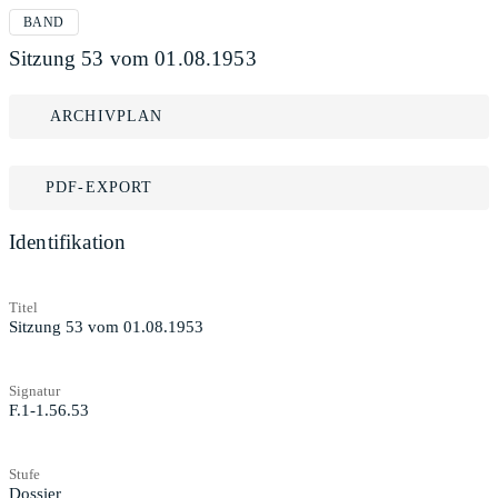
BAND
Sitzung 53 vom 01.08.1953
ARCHIVPLAN
PDF-EXPORT
Identifikation
Titel
Sitzung 53 vom 01.08.1953
Signatur
F.1-1.56.53
Stufe
Dossier