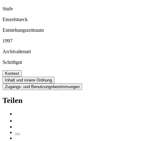
Stufe
Einzelstueck
Entstehungszeitraum
1997
Archivalienart
Schriftgut
Kontext
Inhalt und innere Ordnung
Zugangs- und Benutzungsbestimmungen
Teilen