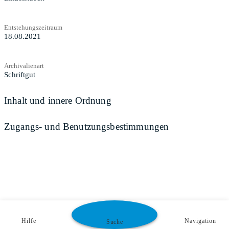
Entstehungszeitraum
18.08.2021
Archivalienart
Schriftgut
Inhalt und innere Ordnung
Zugangs- und Benutzungsbestimmungen
Hilfe
Navigation
Suche