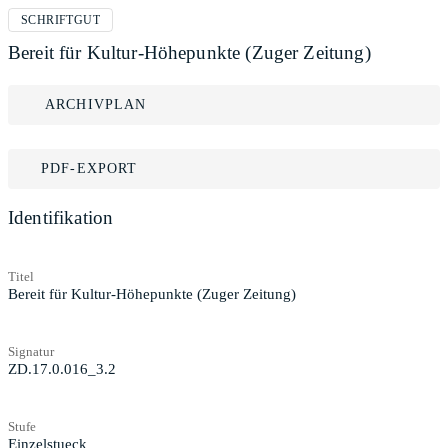
SCHRIFTGUT
Bereit für Kultur-Höhepunkte (Zuger Zeitung)
ARCHIVPLAN
PDF-EXPORT
Identifikation
Titel
Bereit für Kultur-Höhepunkte (Zuger Zeitung)
Signatur
ZD.17.0.016_3.2
Stufe
Einzelstueck