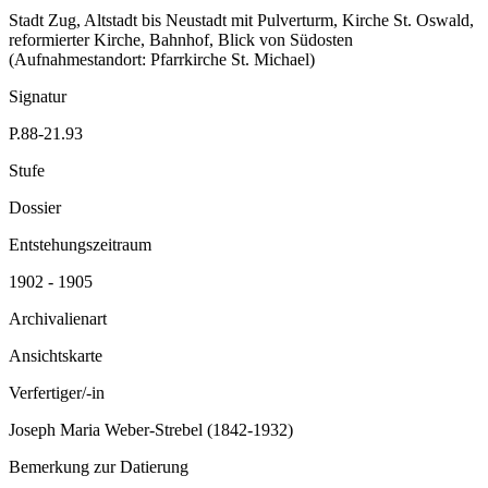
Stadt Zug, Altstadt bis Neustadt mit Pulverturm, Kirche St. Oswald,
reformierter Kirche, Bahnhof, Blick von Südosten
(Aufnahmestandort: Pfarrkirche St. Michael)
Signatur
P.88-21.93
Stufe
Dossier
Entstehungszeitraum
1902 - 1905
Archivalienart
Ansichtskarte
Verfertiger/-in
Joseph Maria Weber-Strebel (1842-1932)
Bemerkung zur Datierung