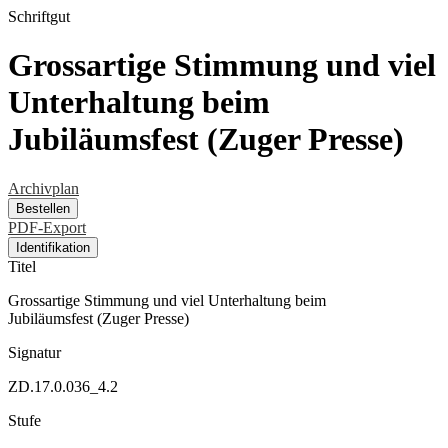
Schriftgut
Grossartige Stimmung und viel
Unterhaltung beim
Jubiläumsfest (Zuger Presse)
Archivplan
Bestellen
PDF-Export
Identifikation
Titel
Grossartige Stimmung und viel Unterhaltung beim
Jubiläumsfest (Zuger Presse)
Signatur
ZD.17.0.036_4.2
Stufe