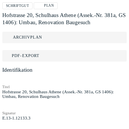
PLAN
SCHRIFTGUT
Hofstrasse 20, Schulhaus Athene (Assek.-Nr. 381a, GS
1406): Umbau, Renovation Baugesuch
ARCHIVPLAN
PDF-EXPORT
Identifikation
Titel
Hofstrasse 20, Schulhaus Athene (Assek.-Nr. 381a, GS 1406):
Umbau, Renovation Baugesuch
Signatur
E.13-1.12133.3