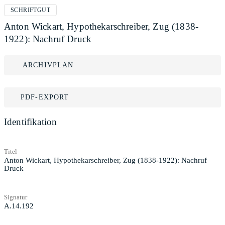
SCHRIFTGUT
Anton Wickart, Hypothekarschreiber, Zug (1838-
1922): Nachruf Druck
ARCHIVPLAN
PDF-EXPORT
Identifikation
Titel
Anton Wickart, Hypothekarschreiber, Zug (1838-1922): Nachruf
Druck
Signatur
A.14.192