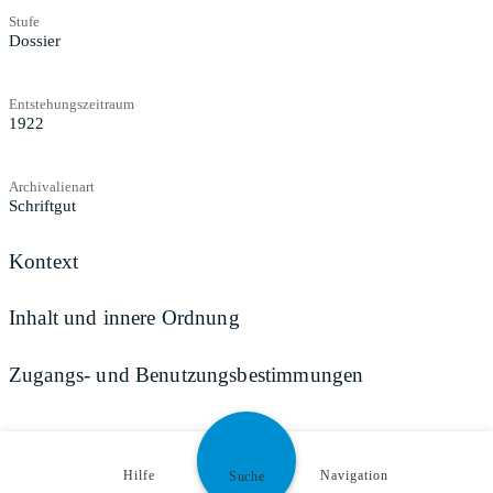
Stufe
Dossier
Entstehungszeitraum
1922
Archivalienart
Schriftgut
Kontext
Inhalt und innere Ordnung
Zugangs- und Benutzungsbestimmungen
Teilen
Hilfe
Navigation
Suche