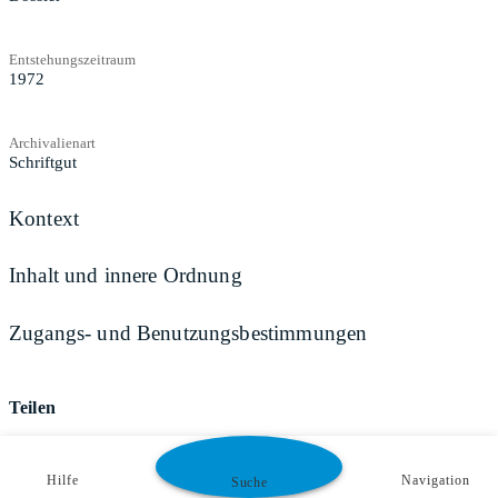
Entstehungszeitraum
1972
Archivalienart
Schriftgut
Kontext
Inhalt und innere Ordnung
Zugangs- und Benutzungsbestimmungen
Teilen
Hilfe
Navigation
Suche