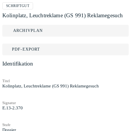
SCHRIFTGUT
Kolinplatz, Leuchtreklame (GS 991) Reklamegesuch
ARCHIVPLAN
PDF-EXPORT
Identifikation
Titel
Kolinplatz, Leuchtreklame (GS 991) Reklamegesuch
Signatur
E.13-2.370
Stufe
Dossier