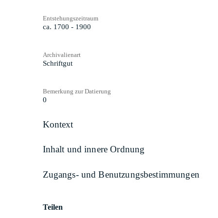
Entstehungszeitraum
ca. 1700 - 1900
Archivalienart
Schriftgut
Bemerkung zur Datierung
0
Kontext
Inhalt und innere Ordnung
Zugangs- und Benutzungsbestimmungen
Teilen