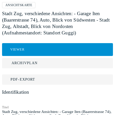
ANSICHTSKARTE
Stadt Zug, verschiedene Ansichten: - Garage Iten
(Baarerstrasse 74), Auto, Blick von Südwesten - Stadt
Zug, Altstadt, Blick von Nordosten
(Aufnahmestandort: Standort Guggi)
VIEWER
ARCHIVPLAN
PDF-EXPORT
Identifikation
Titel
Stadt Zug, verschiedene Ansichten: - Garage Iten (Baarerstrasse 74),