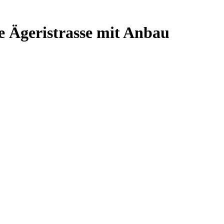
e Ägeristrasse mit Anbau