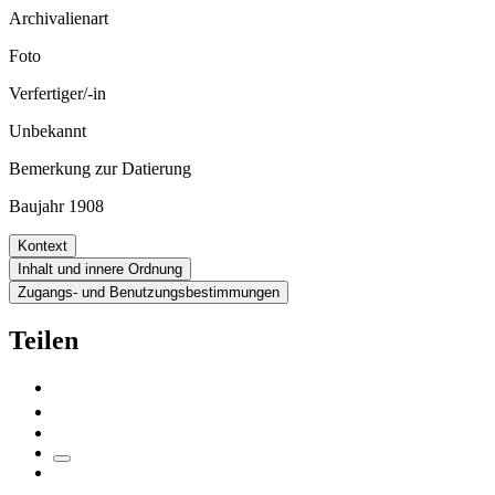
Archivalienart
Foto
Verfertiger/-in
Unbekannt
Bemerkung zur Datierung
Baujahr 1908
Kontext
Inhalt und innere Ordnung
Zugangs- und Benutzungsbestimmungen
Teilen