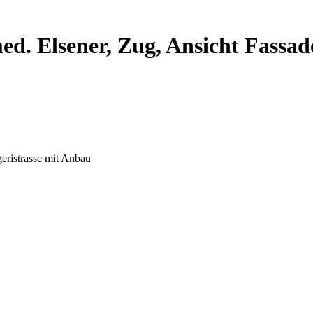
d. Elsener, Zug, Ansicht Fassad
eristrasse mit Anbau