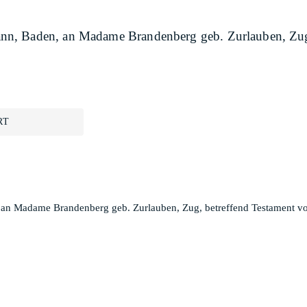
n, Baden, an Madame Brandenberg geb. Zurlauben, Zug,
RT
 an Madame Brandenberg geb. Zurlauben, Zug, betreffend Testament 