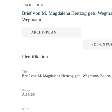
SCHRIFTGUT
Brief von M. Magdalena Hertzog geb. Wegman
Wegmann
ARCHIVPLAN
PDF-EXPO
Identifikation
Titel
Brief von M. Magdalena Hertzog geb. Wegmann, Baden,
Signatur
A.15.69
Stufe