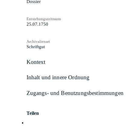
Dossier
Entstehungszeitraum
25.07.1750
Archivalienart
Schriftgut
Kontext
Inhalt und innere Ordnung
Zugangs- und Benutzungsbestimmungen
Teilen