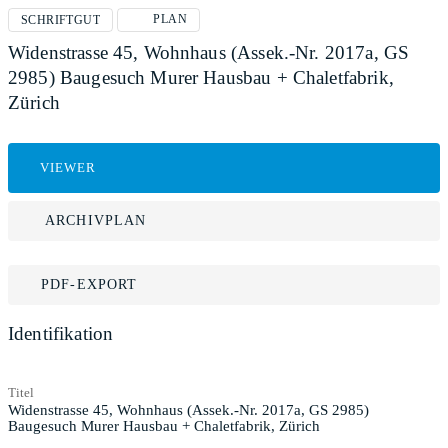
PLAN
SCHRIFTGUT
Widenstrasse 45, Wohnhaus (Assek.-Nr. 2017a, GS
2985) Baugesuch Murer Hausbau + Chaletfabrik,
Zürich
VIEWER
ARCHIVPLAN
PDF-EXPORT
Identifikation
Titel
Widenstrasse 45, Wohnhaus (Assek.-Nr. 2017a, GS 2985)
Baugesuch Murer Hausbau + Chaletfabrik, Zürich