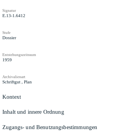
Signatur
E.13-1.6412
Stufe
Dossier
Entstehungszeitraum
1959
Archivalienart
Schriftgut
,
Plan
Kontext
Inhalt und innere Ordnung
Zugangs- und Benutzungsbestimmungen