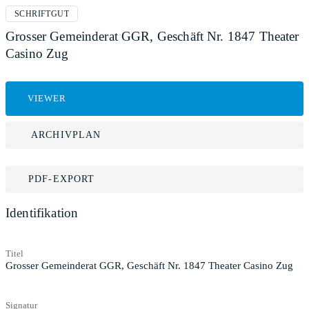
SCHRIFTGUT
Grosser Gemeinderat GGR, Geschäft Nr. 1847 Theater
Casino Zug
VIEWER
ARCHIVPLAN
PDF-EXPORT
Identifikation
Titel
Grosser Gemeinderat GGR, Geschäft Nr. 1847 Theater Casino Zug
Signatur