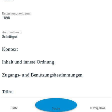
Entstehungszeitraum
1898
Archivalienart
Schriftgut
Kontext
Inhalt und innere Ordnung
Zugangs- und Benutzungsbestimmungen
Teilen
Hilfe
Navigation
Suche