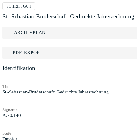
SCHRIFTGUT
St.-Sebastian-Bruderschaft: Gedruckte Jahresrechnung
ARCHIVPLAN
PDF-EXPORT
Identifikation
Titel
St.-Sebastian-Bruderschaft: Gedruckte Jahresrechnung
Signatur
A.70.140
Stufe
Dossier