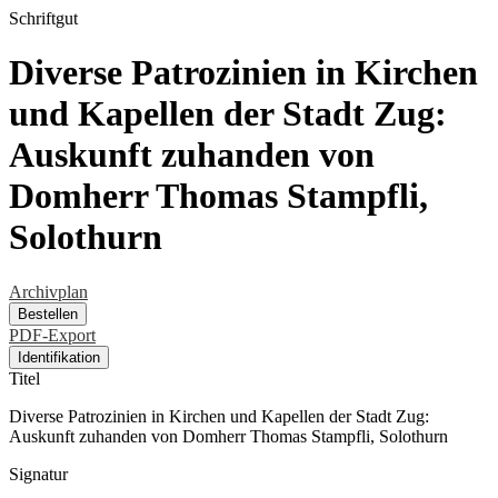
Schriftgut
Diverse Patrozinien in Kirchen
und Kapellen der Stadt Zug:
Auskunft zuhanden von
Domherr Thomas Stampfli,
Solothurn
Archivplan
Bestellen
PDF-Export
Identifikation
Titel
Diverse Patrozinien in Kirchen und Kapellen der Stadt Zug:
Auskunft zuhanden von Domherr Thomas Stampfli, Solothurn
Signatur