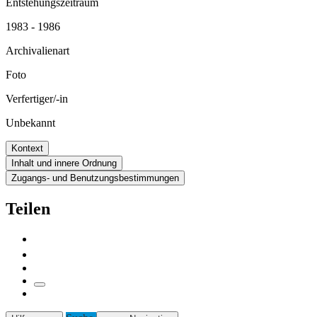
Entstehungszeitraum
1983 - 1986
Archivalienart
Foto
Verfertiger/-in
Unbekannt
Kontext
Inhalt und innere Ordnung
Zugangs- und Benutzungsbestimmungen
Teilen